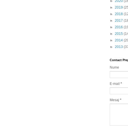
►
2020
(1
►
2019
(2
►
2018
(1
►
2017
(1
►
2016
(1
►
2015
(1
►
2014
(2
►
2013
(3
Contact Pre
Nume
E-mail
*
Mesaj
*