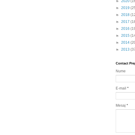
►
2020
(1
►
2019
(2
►
2018
(1
►
2017
(1
►
2016
(1
►
2015
(1
►
2014
(2
►
2013
(3
Contact Pre
Nume
E-mail
*
Mesaj
*