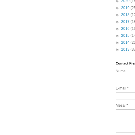
►
2020
(1
►
2019
(2
►
2018
(1
►
2017
(1
►
2016
(1
►
2015
(1
►
2014
(2
►
2013
(3
Contact Pre
Nume
E-mail
*
Mesaj
*