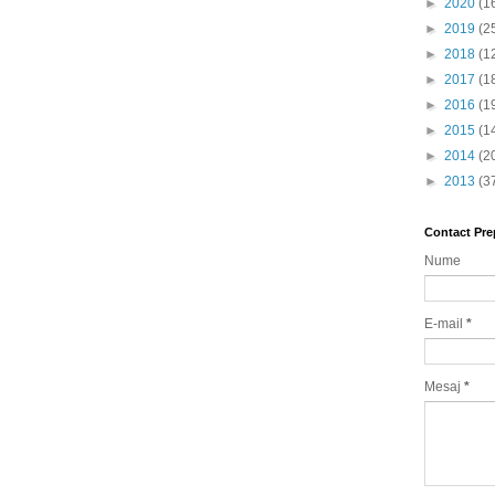
►
2020
(1
►
2019
(2
►
2018
(1
►
2017
(1
►
2016
(1
►
2015
(1
►
2014
(2
►
2013
(3
Contact Pre
Nume
E-mail
*
Mesaj
*