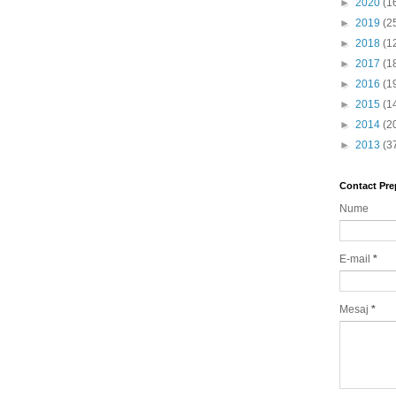
►
2020
(1
►
2019
(2
►
2018
(1
►
2017
(1
►
2016
(1
►
2015
(1
►
2014
(2
►
2013
(3
Contact Pre
Nume
E-mail
*
Mesaj
*