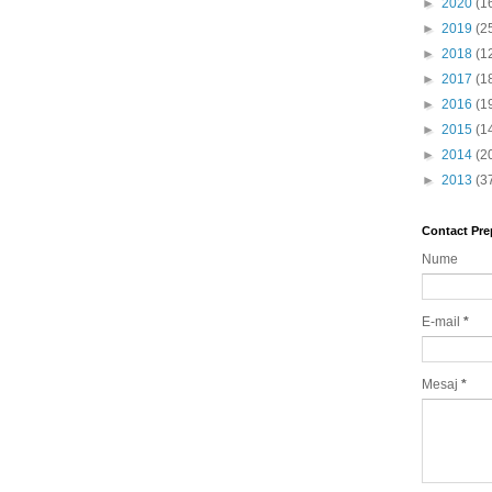
►
2020
(1
►
2019
(2
►
2018
(1
►
2017
(1
►
2016
(1
►
2015
(1
►
2014
(2
►
2013
(3
Contact Pre
Nume
E-mail
*
Mesaj
*