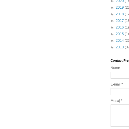
►
2020
(1
►
2019
(2
►
2018
(1
►
2017
(1
►
2016
(1
►
2015
(1
►
2014
(2
►
2013
(3
Contact Pre
Nume
E-mail
*
Mesaj
*