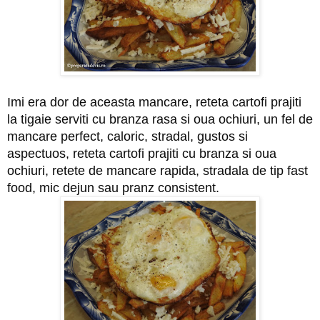
Imi era dor de aceasta mancare, reteta cartofi prajiti
la tigaie serviti cu branza rasa si oua ochiuri, un fel de
mancare perfect, caloric, stradal, gustos si
aspectuos, reteta cartofi prajiti cu branza si oua
ochiuri, retete de mancare rapida, stradala de tip fast
food, mic dejun sau pranz consistent.