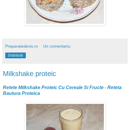
Preparatedevis.ro
Un comentariu:
Distribuiți
Milkshake proteic
Retete Milkshake Proteic Cu Cereale Si Fructe - Reteta
Bautura Proteica