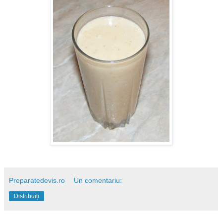
Preparatedevis.ro
Un comentariu:
Distribuiți