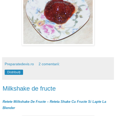
Preparatedevis.ro
2 comentarii:
Distribuiți
Milkshake de fructe
Retete Milkshake De Fructe – Reteta Shake Cu Fructe Si Lapte La
Blender