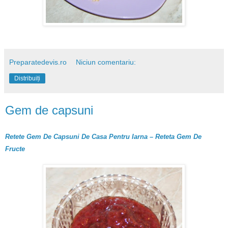
Preparatedevis.ro
Niciun comentariu:
Distribuiți
Gem de capsuni
Retete Gem De Capsuni De Casa Pentru Iarna – Reteta Gem De
Fructe