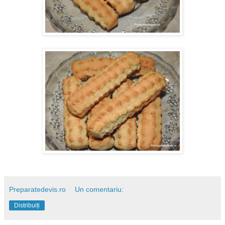
Preparatedevis.ro
Un comentariu:
Distribuiți