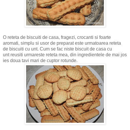
O reteta de biscuiti de casa, fragezi, crocanti si foarte
aromati, simplu si usor de preparat este urmatoarea reteta
de biscuiti cu unt. Cum se fac niste biscuit de casa cu
unt reusiti urmareste reteta mea, din ingredientele de mai jos
ies doua tavi mari de cuptor rotunde.