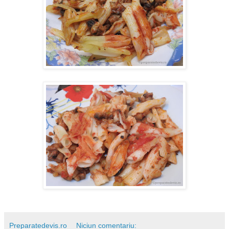
Preparatedevis.ro
Niciun comentariu: