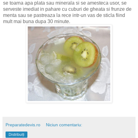
se toarna apa plata sau minerala si se amesteca usor, se
serveste imediat in pahare cu cuburi de gheata si frunze de
menta sau se pastreaza la rece intr-un vas de sticla fiind
mult mai buna dupa 30 minute.
Preparatedevis.ro
Niciun comentariu:
Distribuiți