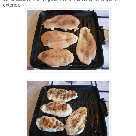
exterior.