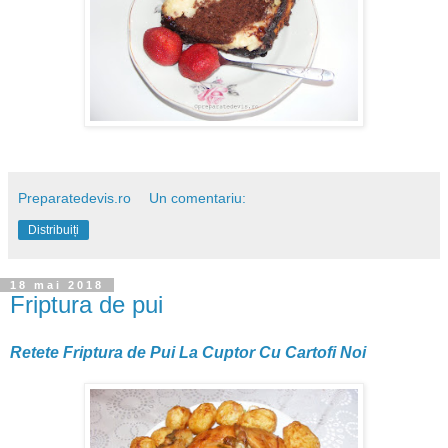
Preparatedevis.ro
Un comentariu:
Distribuiți
18 mai 2018
Friptura de pui
Retete Friptura de Pui La Cuptor Cu Cartofi Noi