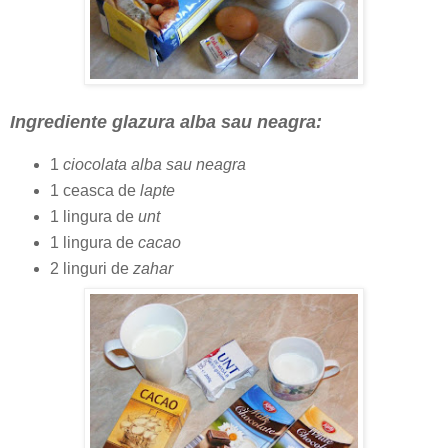
Ingrediente glazura alba sau neagra:
1
ciocolata alba sau neagra
1 ceasca de
lapte
1 lingura de
unt
1 lingura de
cacao
2 linguri de
zahar