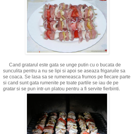
Cand gratarul este gata se unge putin cu o bucata de
sunculita pentru a nu se lipi si apoi se aseaza frigaruile sa
se coaca. Se lasa sa se rumeneasca frumos pe fiecare parte
si cand sunt gata rumenite pe toate partile se iau de pe
gratar
si se pun intr-un platou pentru a fi servite fierbinti.