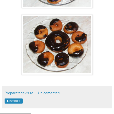
Preparatedevis.ro
Un comentariu:
Distribuiți