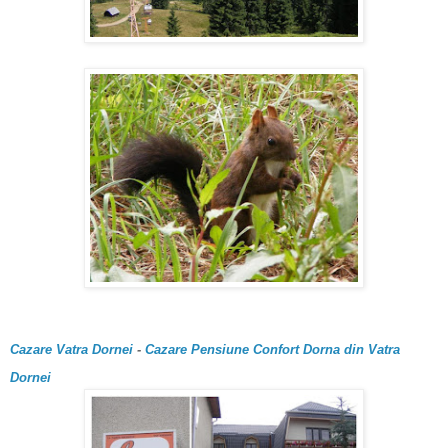
Cazare Vatra Dornei
-
Cazare Pensiune Confort Dorna din Vatra
Dornei