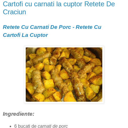
Cartofi cu carnati la cuptor Retete De
Craciun
Retete Cu Carnati De Porc - Retete Cu
Cartofi La Cuptor
Ingrediente:
6 bucati de
carnati de porc