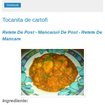
Distribuiți
Tocanita de cartofi
Retete De Post - Mancaruri De Post - Retete De
Mancare
Ingrediente: