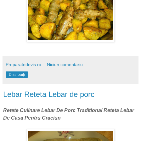
Preparatedevis.ro
Niciun comentariu:
Distribuiți
Lebar Reteta Lebar de porc
Retete Culinare Lebar De Porc Traditional Reteta Lebar
De Casa Pentru Craciun