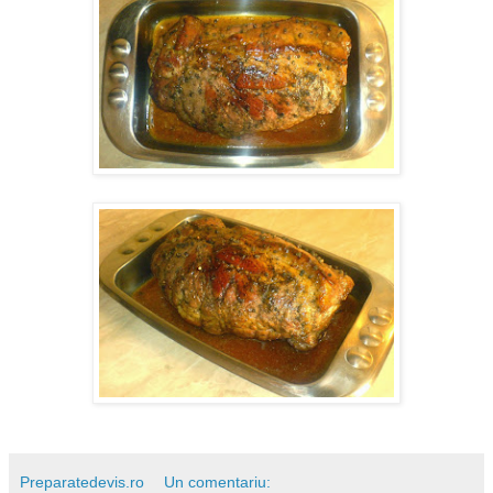
Preparatedevis.ro
Un comentariu: