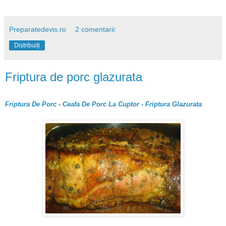
Preparatedevis.ro
2 comentarii:
Distribuiți
Friptura de porc glazurata
Friptura De Porc - Ceafa De Porc La Cuptor - Friptura Glazurata