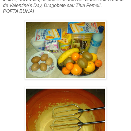
de Valentine's Day, Dragobete sau Ziua Femeii
.
POFTA BUNA!