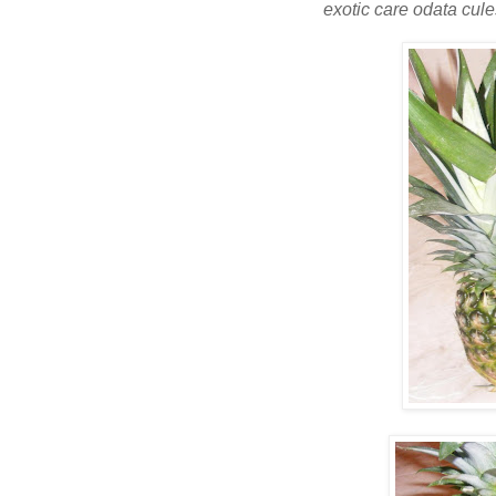
exotic care odata cul