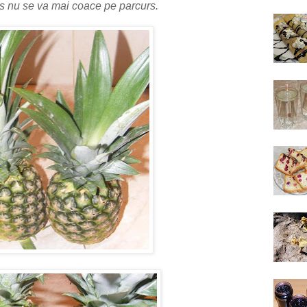
es nu se va mai coace pe parcurs.