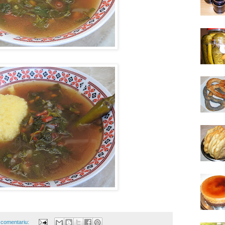
 comentariu: