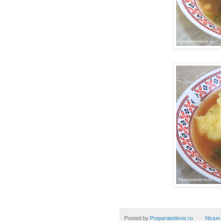
Posted by
Preparatedevis.ro
Niciun