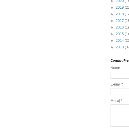
►
2020
(1
►
2019
(2
►
2018
(1
►
2017
(1
►
2016
(1
►
2015
(1
►
2014
(2
►
2013
(3
Contact Pre
Nume
E-mail
*
Mesaj
*