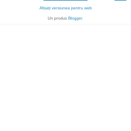
Afișați versiunea pentru web
Un produs
Blogger
.