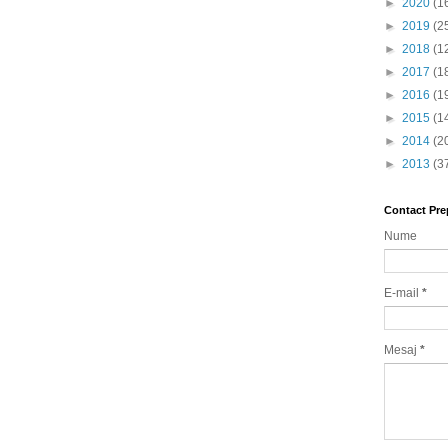
►
2020
(1
►
2019
(2
►
2018
(1
►
2017
(1
►
2016
(1
►
2015
(1
►
2014
(2
►
2013
(3
Contact Pre
Nume
E-mail
*
Mesaj
*