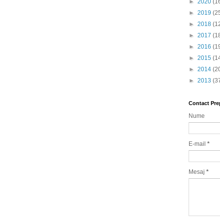
►
2020
(1
►
2019
(2
►
2018
(1
►
2017
(1
►
2016
(1
►
2015
(1
►
2014
(2
►
2013
(3
Contact Pre
Nume
E-mail
*
Mesaj
*