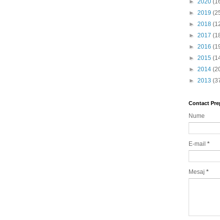
►
2020
(1
►
2019
(2
►
2018
(1
►
2017
(1
►
2016
(1
►
2015
(1
►
2014
(2
►
2013
(3
Contact Pre
Nume
E-mail
*
Mesaj
*