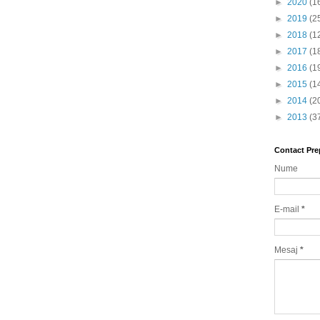
►
2020
(1
►
2019
(2
►
2018
(1
►
2017
(1
►
2016
(1
►
2015
(1
►
2014
(2
►
2013
(3
Contact Pre
Nume
E-mail
*
Mesaj
*