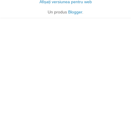
Afișați versiunea pentru web
Un produs
Blogger
.