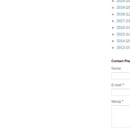
►
2020
(1
►
2019
(2
►
2018
(1
►
2017
(1
►
2016
(1
►
2015
(1
►
2014
(2
►
2013
(3
Contact Pre
Nume
E-mail
*
Mesaj
*