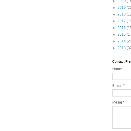
►
2020
(1
►
2019
(2
►
2018
(1
►
2017
(1
►
2016
(1
►
2015
(1
►
2014
(2
►
2013
(3
Contact Pre
Nume
E-mail
*
Mesaj
*