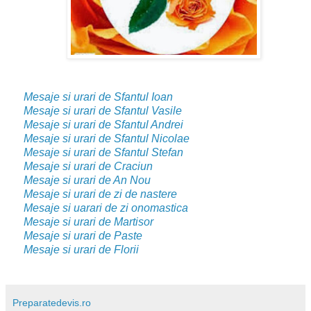
Mesaje si urari de Sfantul Ioan
Mesaje si urari de Sfantul Vasile
Mesaje si urari de Sfantul Andrei
Mesaje si urari de Sfantul Nicolae
Mesaje si urari de Sfantul Stefan
Mesaje si urari de Craciun
Mesaje si urari de An Nou
Mesaje si urari de zi de nastere
Mesaje si uarari de zi onomastica
Mesaje si urari de Martisor
Mesaje si urari de Paste
Mesaje si urari de Florii
Preparatedevis.ro