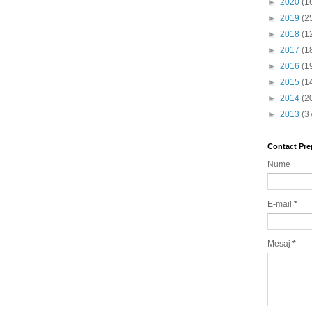
►
2020
(1
►
2019
(2
►
2018
(1
►
2017
(1
►
2016
(1
►
2015
(1
►
2014
(2
►
2013
(3
Contact Pre
Nume
E-mail
*
Mesaj
*