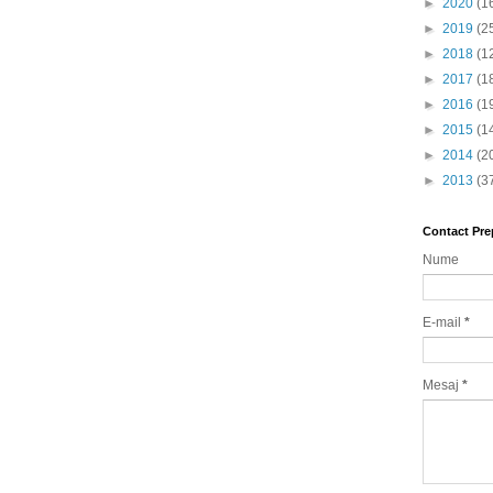
►
2020
(1
►
2019
(2
►
2018
(1
►
2017
(1
►
2016
(1
►
2015
(1
►
2014
(2
►
2013
(3
Contact Pre
Nume
E-mail
*
Mesaj
*