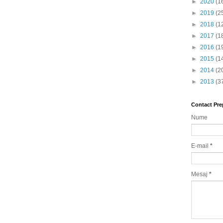
►
2020
(1
►
2019
(2
►
2018
(1
►
2017
(1
►
2016
(1
►
2015
(1
►
2014
(2
►
2013
(3
Contact Pre
Nume
E-mail
*
Mesaj
*