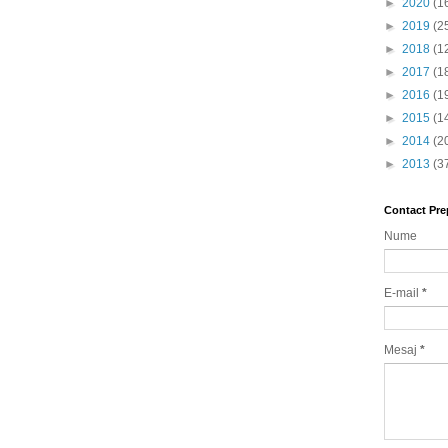
►
2020
(1
►
2019
(2
►
2018
(1
►
2017
(1
►
2016
(1
►
2015
(1
►
2014
(2
►
2013
(3
Contact Pre
Nume
E-mail
*
Mesaj
*