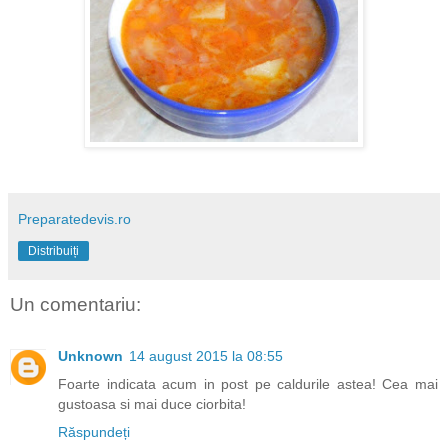
Preparatedevis.ro
Distribuiți
Un comentariu:
Unknown
14 august 2015 la 08:55
Foarte indicata acum in post pe caldurile astea! Cea mai
gustoasa si mai duce ciorbita!
Răspundeți