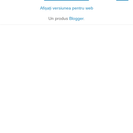
Afișați versiunea pentru web
Un produs
Blogger
.