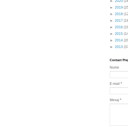
►
2020
(1
►
2019
(2
►
2018
(1
►
2017
(1
►
2016
(1
►
2015
(1
►
2014
(2
►
2013
(3
Contact Pre
Nume
E-mail
*
Mesaj
*