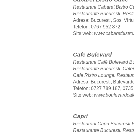
Restaurant Cabaret Bistro C
Restaurante Bucuresti.
Resta
Adresa: Bucuresti, Sos. Virtuti
Telefon: 0767 952 872
Site web:
www.cabaretbistro
Cafe Bulevard
Restaurant Café Bulevard B
Restaurante Bucuresti. Cafe
Cafe Ristro Lounge.
Restaur
Adresa: Bucuresti, Bulevardu
Telefon: 0727 789 187, 0735
Site web:
www.boulevardcaf
Capri
Restaurant Capri Bucuresti
Restaurante Bucuresti.
Resta