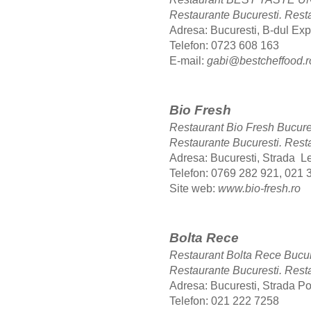
Restaurante Bucuresti.
Rest
Adresa: Bucuresti, B-dul Expoz
Telefon: 0723 608 163
E-mail:
gabi@bestcheffood.r
Bio Fresh
Restaurant Bio Fresh Bucur
Restaurante Bucuresti.
Rest
Adresa: Bucuresti, Strada Le
Telefon: 0769 282 921, 021 
Site web:
www.bio-fresh.ro
Bolta Rece
Restaurant Bolta Rece Bucu
Restaurante Bucuresti.
Resta
Adresa: Bucuresti, Strada Po
Telefon: 021 222 7258