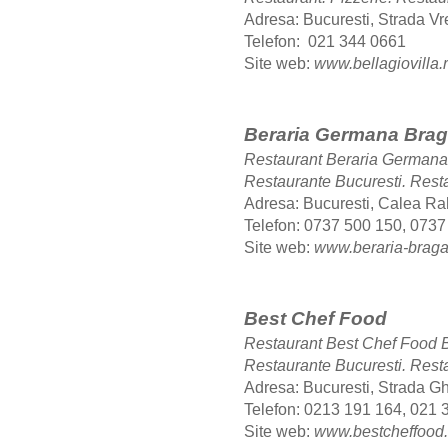
Adresa: Bucuresti, Strada Vrej
Telefon: 021 344 0661
Site web:
www.
bellagiovilla
.
Beraria Germana Brag
Restaurant Beraria Germana
Restaurante Bucuresti.
Rest
Adresa: Bucuresti, Calea Rah
Telefon: 0737 500 150, 0737
Site web:
www.beraria-braga
Best Chef Food
Restaurant Best Chef Food 
Restaurante Bucuresti.
Rest
Adresa: Bucuresti,
Strada Ghe
Telefon: 0213 191 164, 021 
Site web:
www.bestcheffood.