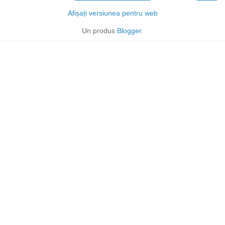
Afișați versiunea pentru web
Un produs
Blogger
.