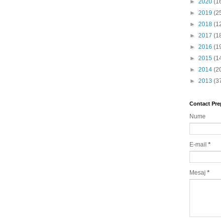
►
2020
(1
►
2019
(2
►
2018
(1
►
2017
(1
►
2016
(1
►
2015
(1
►
2014
(2
►
2013
(3
Contact Pre
Nume
E-mail
*
Mesaj
*