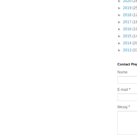
►
2020
(1
►
2019
(2
►
2018
(1
►
2017
(1
►
2016
(1
►
2015
(1
►
2014
(2
►
2013
(3
Contact Pre
Nume
E-mail
*
Mesaj
*