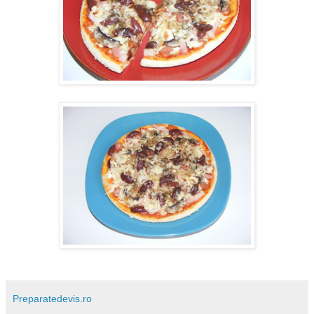
Preparatedevis.ro