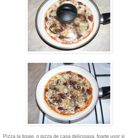
Pizza la tigaie, o pizza de casa delicioasa, foarte
usor si