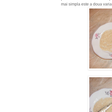
mai simpla este a doua varia