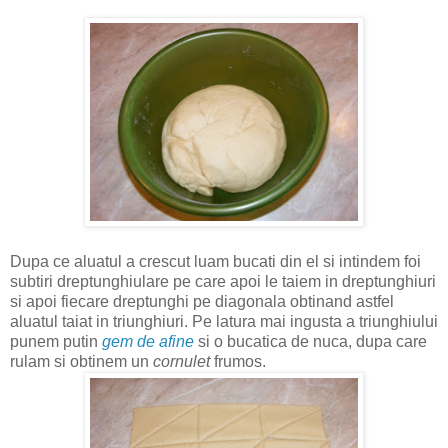
Dupa ce aluatul a crescut luam bucati din el si intindem foi
subtiri dreptunghiulare pe care apoi le taiem in dreptunghiuri
si apoi fiecare dreptunghi pe diagonala obtinand astfel
aluatul taiat in triunghiuri. Pe latura mai ingusta a triunghiului
punem putin
gem de afine
si o bucatica de nuca, dupa care
rulam si obtinem un
cornulet
frumos.