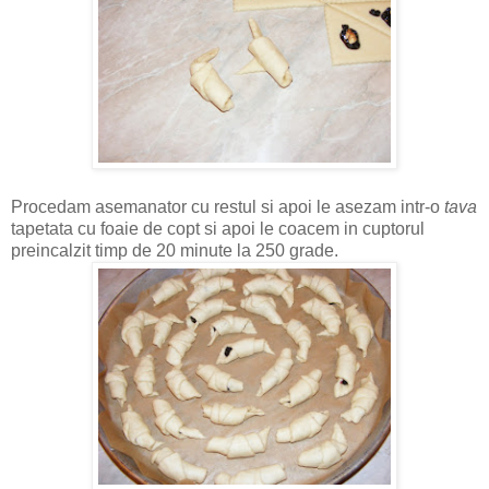
Procedam asemanator cu restul si apoi le asezam intr-o
tava
tapetata cu foaie de copt si apoi le coacem in cuptorul
preincalzit timp de 20 minute la 250 grade.