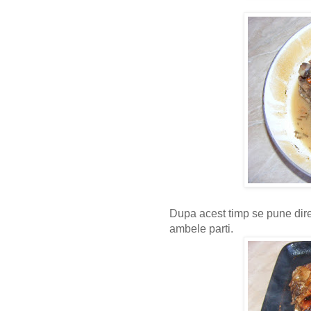
Dupa acest timp se pune dire
ambele parti.