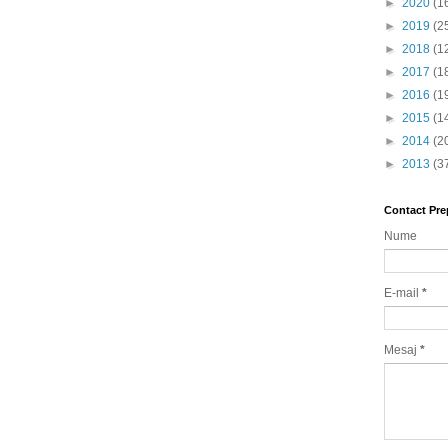
►
2020
(1
►
2019
(2
►
2018
(1
►
2017
(1
►
2016
(1
►
2015
(1
►
2014
(2
►
2013
(3
Contact Pre
Nume
E-mail
*
Mesaj
*