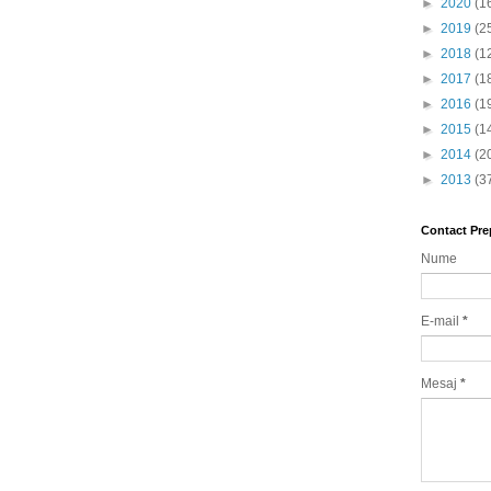
►
2020
(1
►
2019
(2
►
2018
(1
►
2017
(1
►
2016
(1
►
2015
(1
►
2014
(2
►
2013
(3
Contact Pre
Nume
E-mail
*
Mesaj
*