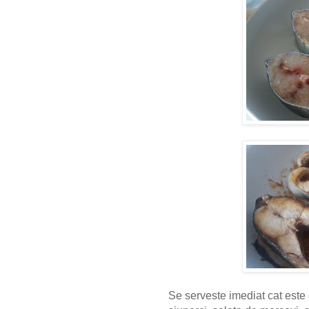
Se serveste imediat cat este