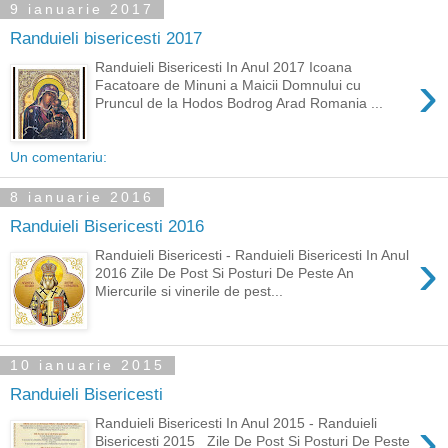
9 ianuarie 2017
Randuieli bisericesti 2017
Randuieli Bisericesti In Anul 2017 Icoana
›
Facatoare de Minuni a Maicii Domnului cu
Pruncul de la Hodos Bodrog Arad Romania ...
Un comentariu:
8 ianuarie 2016
Randuieli Bisericesti 2016
›
Randuieli Bisericesti - Randuieli Bisericesti In Anul
2016 Zile De Post Si Posturi De Peste An
Miercurile si vinerile de pest...
10 ianuarie 2015
Randuieli Bisericesti
›
Randuieli Bisericesti In Anul 2015 - Randuieli
Bisericesti 2015 Zile De Post Si Posturi De Peste