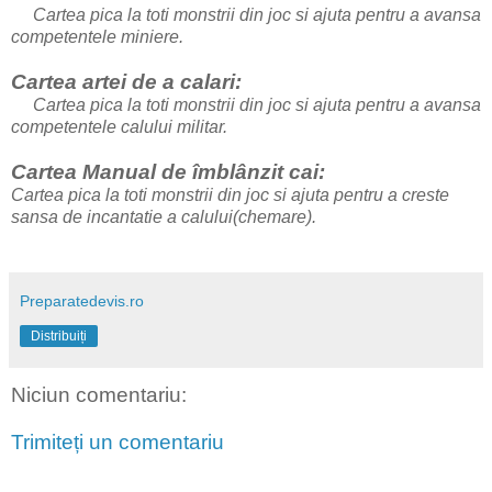
Cartea pica la toti monstrii din joc si ajuta pentru a avansa
competentele miniere.
Cartea artei de a calari:
Cartea pica la toti monstrii din joc si ajuta pentru a avansa
competentele calului militar.
Cartea Manual de îmblânzit cai:
Cartea pica la toti monstrii din joc si ajuta pentru a creste
sansa de incantatie a calului(chemare).
Preparatedevis.ro
Distribuiți
Niciun comentariu:
Trimiteți un comentariu