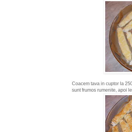
Coacem tava in cuptor la 25
sunt frumos rumenite, apoi le