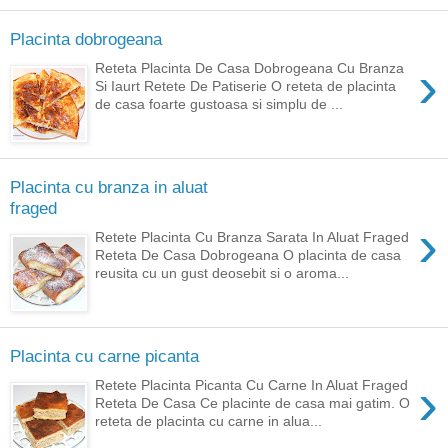
Placinta dobrogeana
›
Reteta Placinta De Casa Dobrogeana Cu Branza
Si Iaurt Retete De Patiserie O reteta de placinta
de casa foarte gustoasa si simplu de ...
Placinta cu branza in aluat
fraged
›
Retete Placinta Cu Branza Sarata In Aluat Fraged
Reteta De Casa Dobrogeana O placinta de casa
reusita cu un gust deosebit si o aroma...
Placinta cu carne picanta
›
Retete Placinta Picanta Cu Carne In Aluat Fraged
Reteta De Casa Ce placinte de casa mai gatim. O
reteta de placinta cu carne in alua...