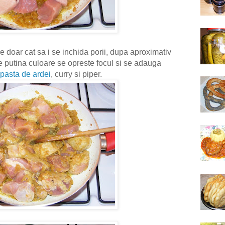
e doar cat sa i se inchida porii, dupa aproximativ
 putina culoare se opreste focul si se adauga
pasta de ardei
, curry si piper.