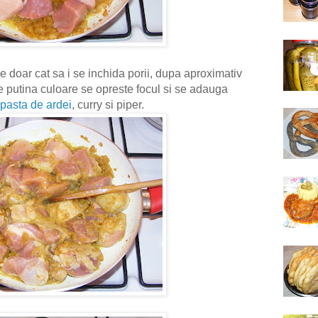
e doar cat sa i se inchida porii, dupa aproximativ
 putina culoare se opreste focul si se adauga
pasta de ardei
, curry si piper.