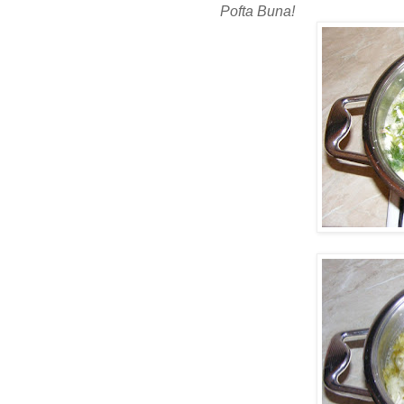
Pofta Buna!